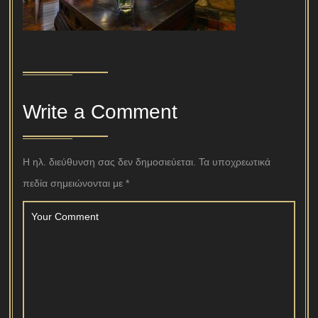
Write a Comment
Η ηλ. διεύθυνση σας δεν δημοσιεύεται.
Τα υποχρεωτικά
πεδία σημειώνονται με
*