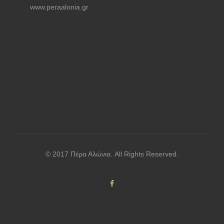
www.peraalonia.gr
© 2017 Πέρα Αλώνια. All Rights Reserved.