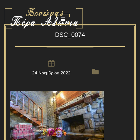
DSC_0074
24 Νοεμβρίου 2022