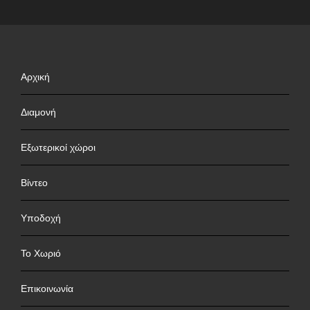
Αρχική
Διαμονή
Εξωτερικοί χώροι
Βίντεο
Υποδοχή
Το Χωριό
Επικοινωνία