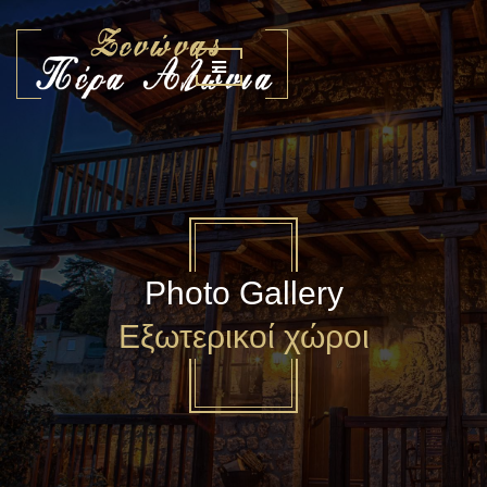
Photo Gallery
Εξωτερικοί χώροι