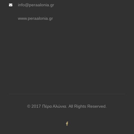
info@peraalonia.gr
www.peraalonia.gr
© 2017 Πέρα Αλώνια. All Rights Reserved.