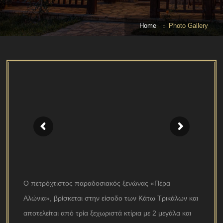
Home
Photo Gallery
Ο πετρόχτιστος παραδοσιακός ξενώνας «Πέρα
Αλώνια», βρίσκεται στην είσοδο των Κάτω Τρικάλων και
αποτελείται από τρία ξεχωριστά κτίρια με 2 μεγάλα και