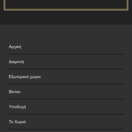
Αρχική
Διαμονή
Εξωτερικοί χώροι
Βίντεο
Υποδοχή
Το Χωριό