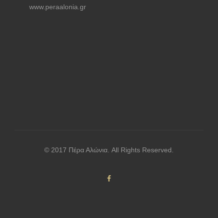
www.peraalonia.gr
© 2017 Πέρα Αλώνια. All Rights Reserved.