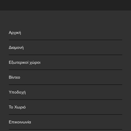
Αρχική
Διαμονή
Εξωτερικοί χώροι
Βίντεο
Υποδοχή
Το Χωριό
Επικοινωνία