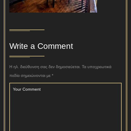
Write a Comment
Η ηλ. διεύθυνση σας δεν δημοσιεύεται.
Τα υποχρεωτικά
πεδία σημειώνονται με
*