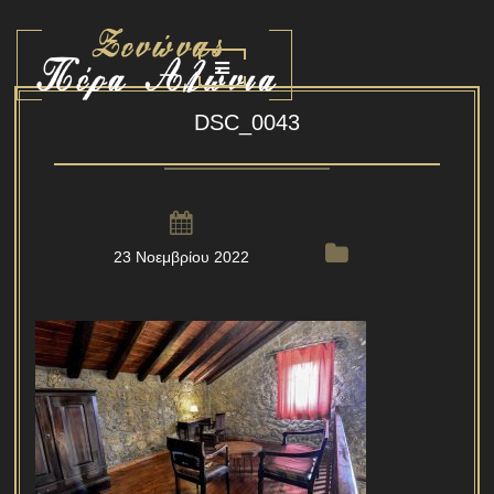
DSC_0043
23 Νοεμβρίου 2022