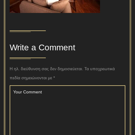
Write a Comment
Η ηλ. διεύθυνση σας δεν δημοσιεύεται.
Τα υποχρεωτικά
πεδία σημειώνονται με
*