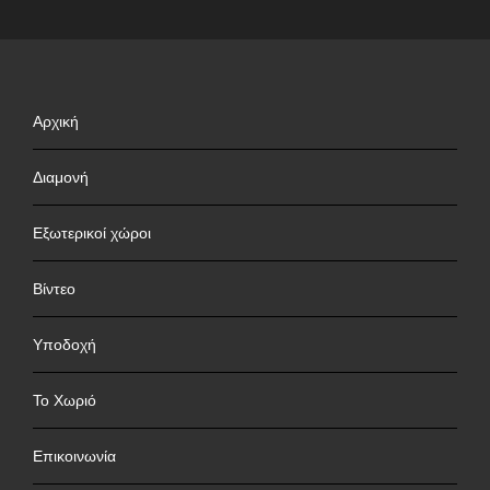
Αρχική
Διαμονή
Εξωτερικοί χώροι
Βίντεο
Υποδοχή
Το Χωριό
Επικοινωνία