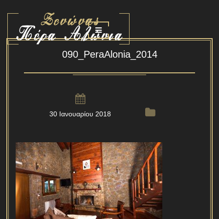
090_PeraAlonia_2014
30 Ιανουαρίου 2018