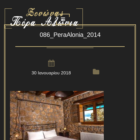
086_PeraAlonia_2014
30 Ιανουαρίου 2018