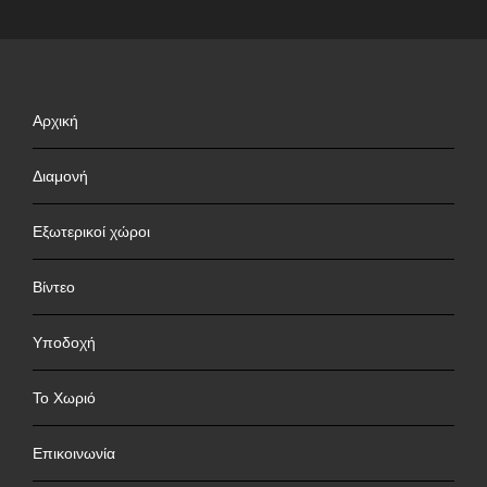
Αρχική
Διαμονή
Εξωτερικοί χώροι
Βίντεο
Υποδοχή
Το Χωριό
Επικοινωνία