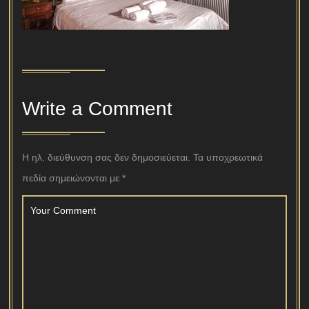
Write a Comment
Η ηλ. διεύθυνση σας δεν δημοσιεύεται.
Τα υποχρεωτικά
πεδία σημειώνονται με
*