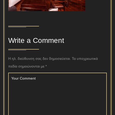
Write a Comment
Η ηλ. διεύθυνση σας δεν δημοσιεύεται.
Τα υποχρεωτικά
πεδία σημειώνονται με
*