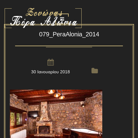
079_PeraAlonia_2014
30 Ιανουαρίου 2018