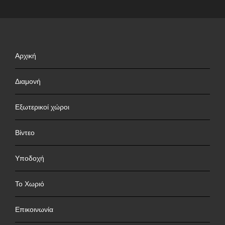
Αρχική
Διαμονή
Εξωτερικοί χώροι
Βίντεο
Υποδοχή
Το Χωριό
Επικοινωνία