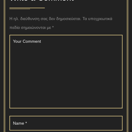
Η ηλ. διεύθυνση σας δεν δημοσιεύεται.
Τα υποχρεωτικά
πεδία σημειώνονται με
*