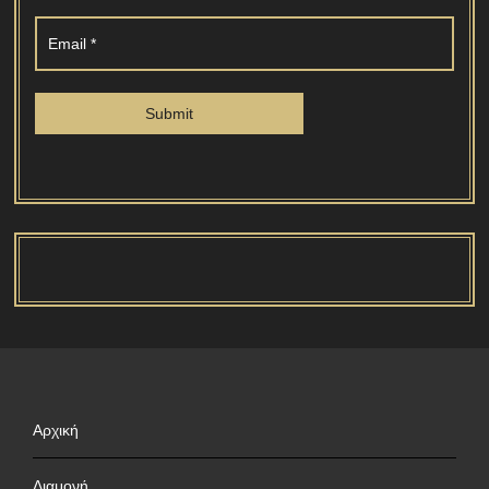
Αρχική
Διαμονή