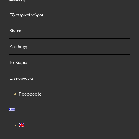
Εξωτερικοί χώροι
Βίντεο
Υποδοχή
Το Χωριό
Επικοινωνία
Προσφορές