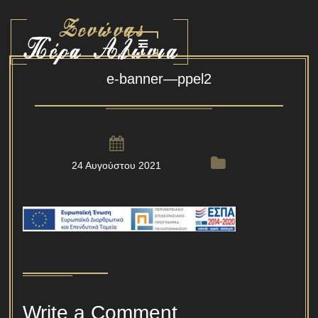
e-banner—ppel2
24 Αυγούστου 2021
Write a Comment