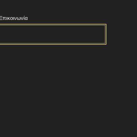
Επικοινωνία