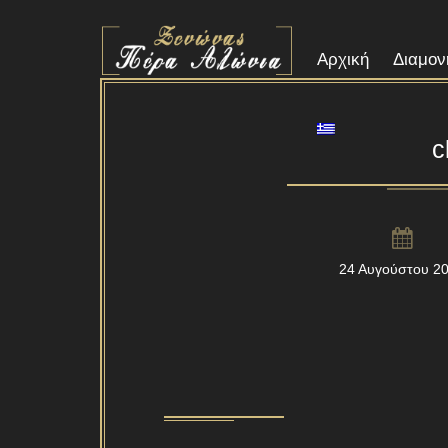
Αρχική
Διαμον
c
24 Αυγούστου 2