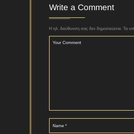
Write a Comment
Η ηλ. διεύθυνση σας δεν δημοσιεύεται.
Τα υπ