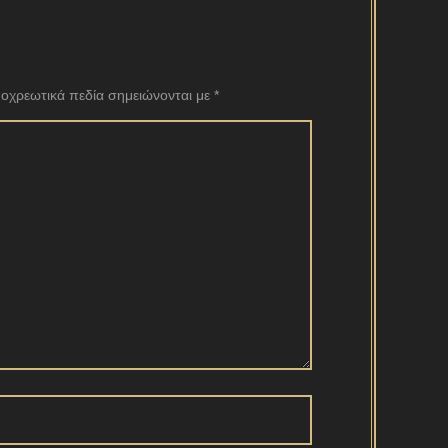
οχρεωτικά πεδία σημειώνονται με
*