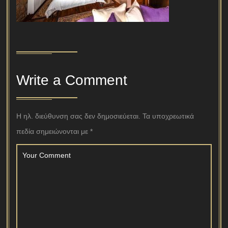
Write a Comment
Η ηλ. διεύθυνση σας δεν δημοσιεύεται.
Τα υποχρεωτικά
πεδία σημειώνονται με
*