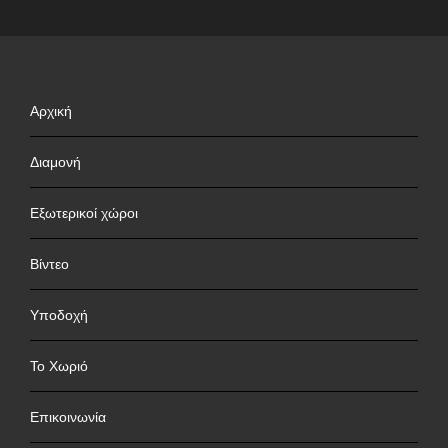
Αρχική
Διαμονή
Εξωτερικοί χώροι
Βίντεο
Υποδοχή
Το Χωριό
Επικοινωνία