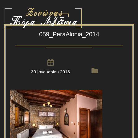
059_PeraAlonia_2014
30 Ιανουαρίου 2018