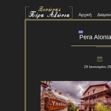
Αρχική
Διαμον
Pera Aloni
29 Ιανουαρίου 2