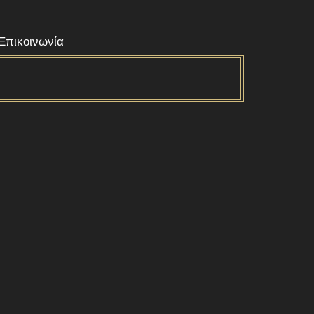
Επικοινωνία