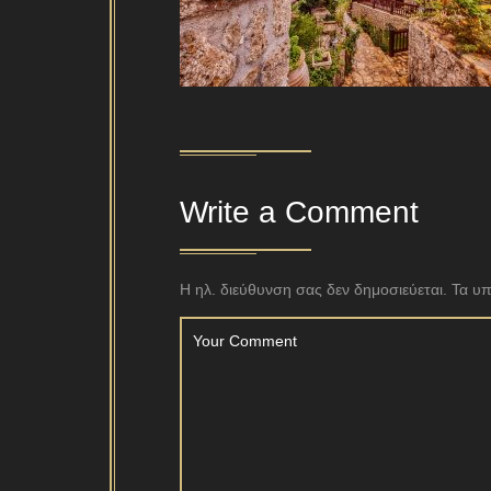
Write a Comment
Η ηλ. διεύθυνση σας δεν δημοσιεύεται.
Τα υπ