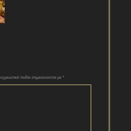
οχρεωτικά πεδία σημειώνονται με
*