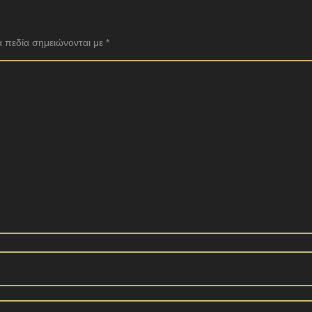
 πεδία σημειώνονται με
*