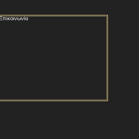
Επικοινωνία