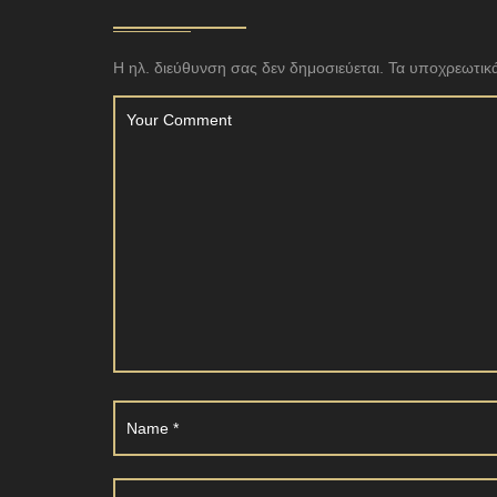
Η ηλ. διεύθυνση σας δεν δημοσιεύεται.
Τα υποχρεωτικά