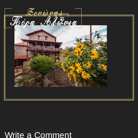
Write a Comment