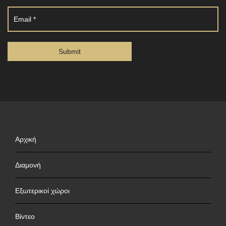
Αρχική
Διαμονή
Εξωτερικοί χώροι
Βίντεο