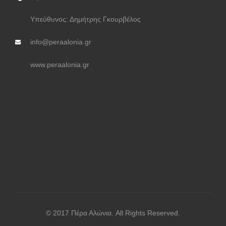
Υπεύθυνος: Δημήτρης Γκουρβέλος
info@peraalonia.gr
www.peraalonia.gr
© 2017 Πέρα Αλώνια. All Rights Reserved.