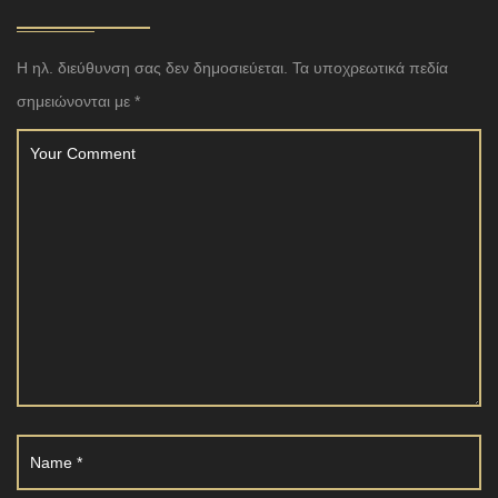
Η ηλ. διεύθυνση σας δεν δημοσιεύεται.
Τα υποχρεωτικά πεδία
σημειώνονται με
*