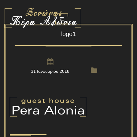
logo1
31 Ιανουαρίου 2018