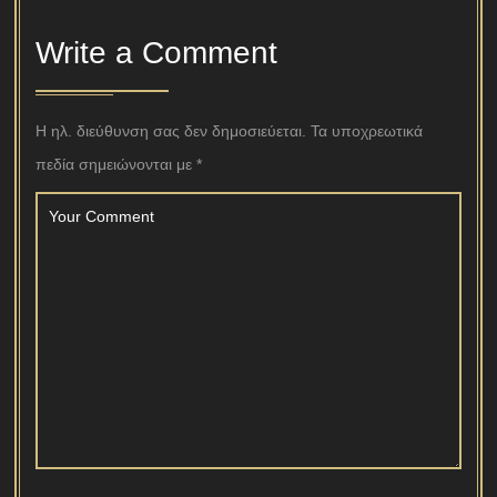
Write a Comment
Η ηλ. διεύθυνση σας δεν δημοσιεύεται.
Τα υποχρεωτικά
πεδία σημειώνονται με
*