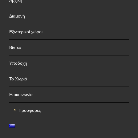
Αρχική
Διαμονή
Εξωτερικοί χώροι
Βίντεο
Υποδοχή
Το Χωριό
Επικοινωνία
Προσφορές