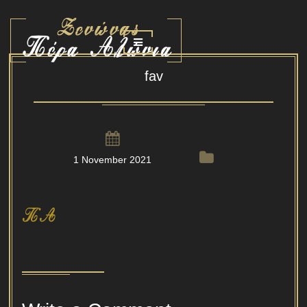
fav
1 November 2021