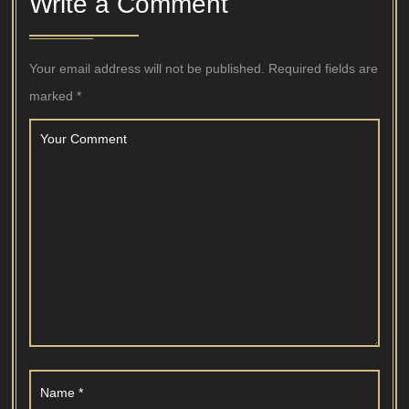
Write a Comment
Your email address will not be published.
Required fields are
marked
*