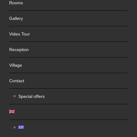
Rooms
Gallery
Video Tour
Reception
Village
Contact
Special offers