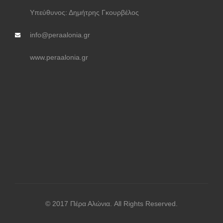
Υπεύθυνος: Δημήτρης Γκουρβέλος
info@peraalonia.gr
www.peraalonia.gr
© 2017 Πέρα Αλώνια. All Rights Reserved.