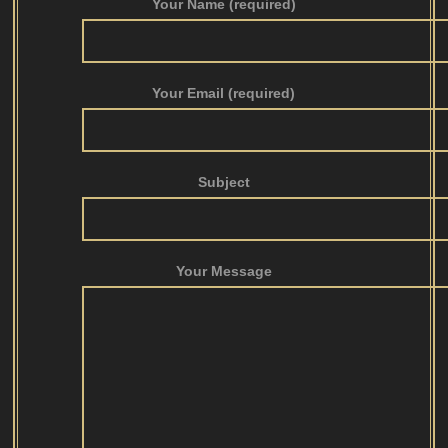
Your Name (required)
Your Email (required)
Subject
Your Message