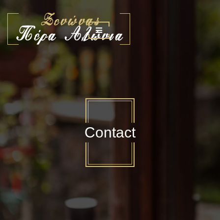
Contact