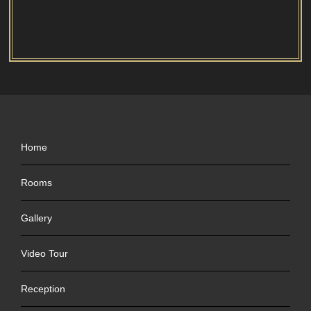
Home
Rooms
Gallery
Video Tour
Reception