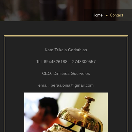
Home
Contact
Kato Trikala Corinthias
Tel: 6944526188 – 2743300557
CEO: Dimitrios Gourvelos
email: peraalonia@gmail.com