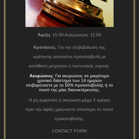
Άφιξη
: 15:00 Αναχώρηση: 11:00
Κρατήσεις
: Για την επιβεβαίωση της
κράτησης απαιτείται προκαταβολή με
κατάθεση μετρητών ή πιστωτικής κάρτας.
Ακυρώσεις
: Για ακυρώσεις σε μικρότερο
χρονικό διάστημα των 14 ημερών
επιβαρύνεστε με το 50% προκαταβολής ή το
ποσό της μίας διανυκτέρευσης,
Η μη εμφάνιση ή ακύρωση μέχρι 2 ημέρες
πριν την άφιξη χρεώνεστε ολόκληρο το ποσό
προκαταβολής,
CONTACT FORM