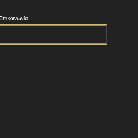
Επικοινωνία