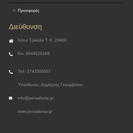
Προσφορές
Διεύθυνση
Κάτω Τρίκαλα Τ. Κ. 20400
Κιν: 6944526188
Τηλ: 2743300557
Υπεύθυνος: Δημήτρης Γκουρβέλος
info@peraalonia.gr
www.peraalonia.gr