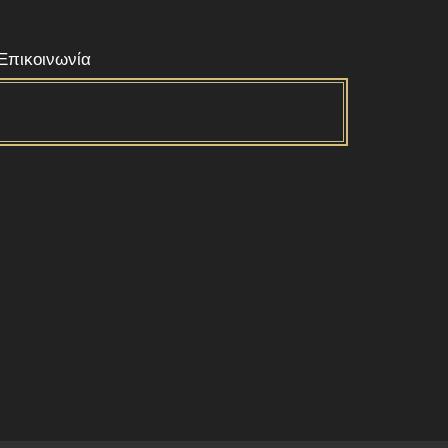
Επικοινωνία