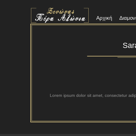
Αρχική
Διαμον
Sar
Lorem ipsum dolor sit amet, consectetur adipis