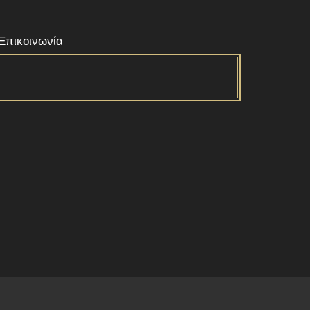
Επικοινωνία