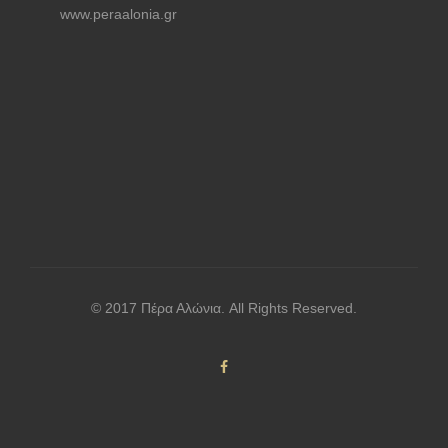
www.peraalonia.gr
© 2017 Πέρα Αλώνια. All Rights Reserved.