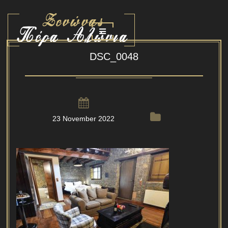
DSC_0048
23 November 2022