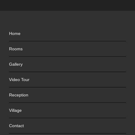
Home
Rooms
Gallery
Video Tour
Reception
Village
Contact