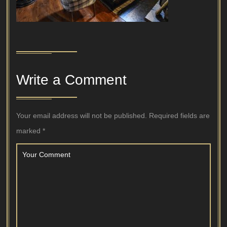
Write a Comment
Your email address will not be published.
Required fields are
marked
*